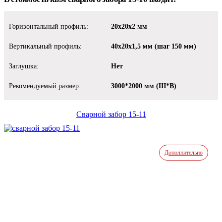
Горизонтальный профиль:
20х20х2 мм
Вертикальный профиль:
40х20х1,5 мм (шаг 150 мм)
Заглушка:
Нет
Рекомендуемый размер:
3000*2000 мм (Ш*В)
Сварной забор 15-11
Дополнительно