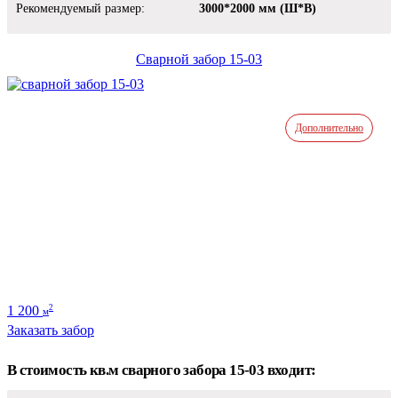
Рекомендуемый размер:
3000*2000 мм (Ш*В)
Сварной забор 15-03
Дополнительно
1 200
2
м
Заказать забор
В стоимость кв.м сварного забора 15-03 входит: