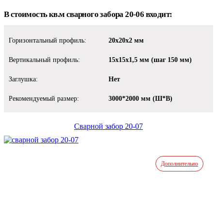
В стоимость кв.м сварного забора 20-06 входит:
Горизонтальный профиль:
20х20х2 мм
Вертикальный профиль:
15х15х1,5 мм (шаг 150 мм)
Заглушка:
Нет
Рекомендуемый размер:
3000*2000 мм (Ш*В)
Сварной забор 20-07
Дополнительно