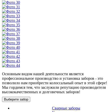
Основным видом нашей деятельности является
профессиональное производство и установка заборов - это
позволило нам приобрести колоссальный опыт в этой сфере!
Мы гордимся тем, что заслужили репутацию производителя
высококачественных и долговечных заборов!
Выберите забор
Сварные заборы