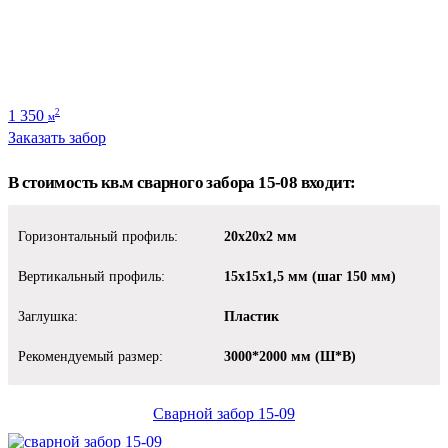
1 350
2
м
Заказать забор
В стоимость кв.м сварного забора 15-08 входит:
Горизонтальный профиль:
20х20х2 мм
Вертикальный профиль:
15х15х1,5 мм (шаг 150 мм)
Заглушка:
Пластик
Рекомендуемый размер:
3000*2000 мм (Ш*В)
Сварной забор 15-09