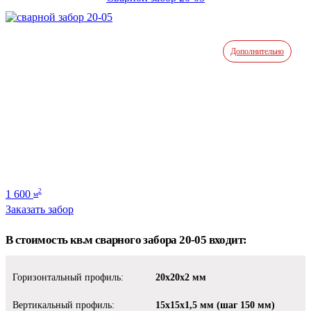
Дополнительно
1 600
2
м
Заказать забор
В стоимость кв.м сварного забора 20-05 входит:
Горизонтальный профиль:
20х20х2 мм
Вертикальный профиль:
15х15х1,5 мм (шаг 150 мм)