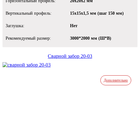
Горизонтальный профиль:
20х20х2 мм
Вертикальный профиль:
15х15х1,5 мм (шаг 150 мм)
Заглушка:
Нет
Рекомендуемый размер:
3000*2000 мм (Ш*В)
Сварной забор 20-03
Дополнительно