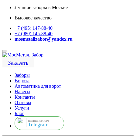
Лучшие заборы в Москве
Высокое качество
+7 (495) 147-88-40
+7 (980) 145-88-40
mosmetallzabor@yandex.ru
Заказать
Заборы
Ворота
Автоматика для ворот
Навесы
Контакты
Отзывы
Услуги
Блог
напишите нам
Telegram