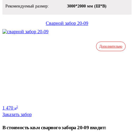
Рекомендуемый размер:
3000*2000 мм (Ш*В)
Сварной забор 20-09
Дополнительно
1 470
2
м
Заказать забор
В стоимость кв.м сварного забора 20-09 входит: