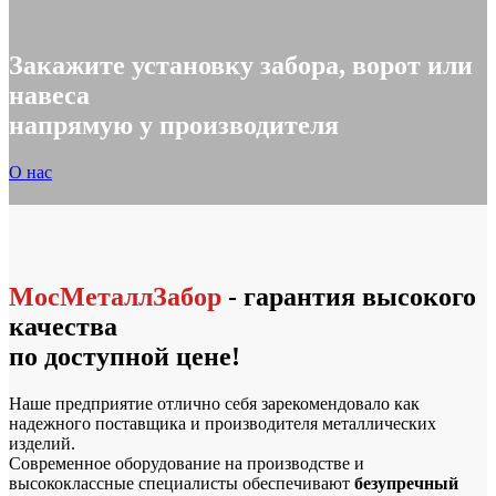
Закажите установку забора, ворот или
навеса
напрямую у производителя
О нас
МосМеталлЗабор
- гарантия высокого
качества
по доступной цене!
Наше предприятие отлично себя зарекомендовало как
надежного поставщика и производителя металлических
изделий.
Современное оборудование на производстве и
высококлассные специалисты обеспечивают
безупречный