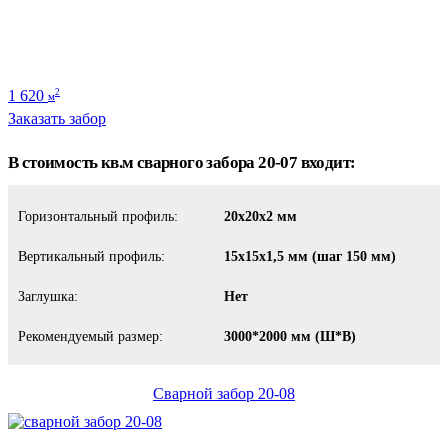
1 620
2
м
Заказать забор
В стоимость кв.м сварного забора 20-07 входит:
Горизонтальный профиль:
20х20х2 мм
Вертикальный профиль:
15х15х1,5 мм (шаг 150 мм)
Заглушка:
Нет
Рекомендуемый размер:
3000*2000 мм (Ш*В)
Сварной забор 20-08