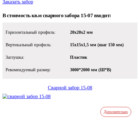
Заказать забор
В стоимость кв.м сварного забора 15-07 входит:
Горизонтальный профиль:
20х20х2 мм
Вертикальный профиль:
15х15х1,5 мм (шаг 150 мм)
Заглушка:
Пластик
Рекомендуемый размер:
3000*2000 мм (Ш*В)
Сварной забор 15-08
Дополнительно