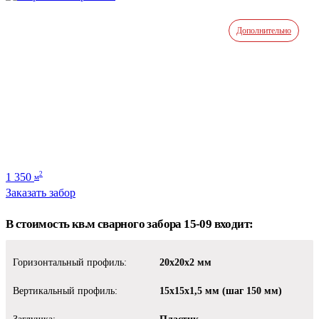
Дополнительно
1 350
2
м
Заказать забор
В стоимость кв.м сварного забора 15-09 входит:
Горизонтальный профиль:
20х20х2 мм
Вертикальный профиль:
15х15х1,5 мм (шаг 150 мм)