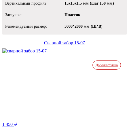
Вертикальный профиль:
15х15х1,5 мм (шаг 150 мм)
Заглушка:
Пластик
Рекомендуемый размер:
3000*2000 мм (Ш*В)
Сварной забор 15-07
Дополнительно
1 450
2
м