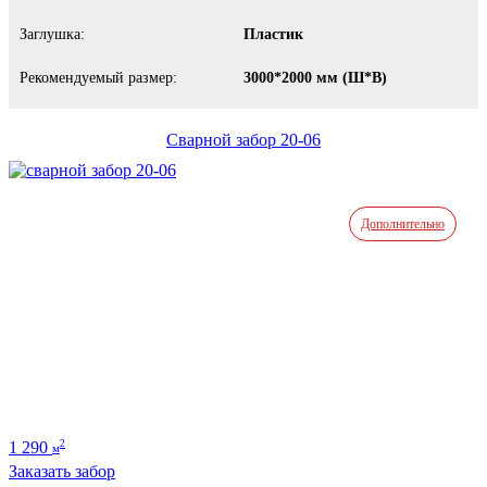
Заглушка:
Пластик
Рекомендуемый размер:
3000*2000 мм (Ш*В)
Сварной забор 20-06
Дополнительно
1 290
2
м
Заказать забор