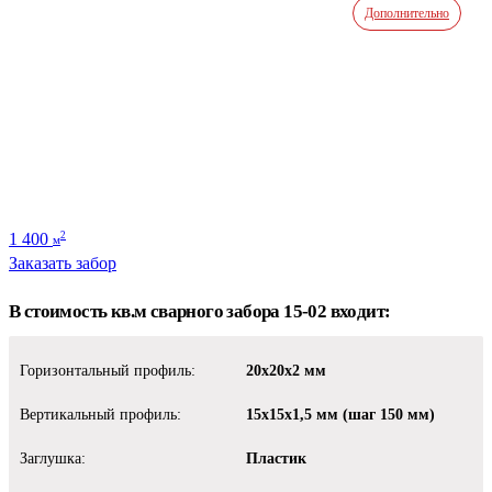
Дополнительно
1 400
2
м
Заказать забор
В стоимость кв.м сварного забора 15-02 входит:
Горизонтальный профиль:
20х20х2 мм
Вертикальный профиль:
15х15х1,5 мм (шаг 150 мм)
Заглушка:
Пластик