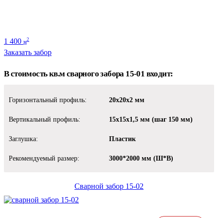
1 400
2
м
Заказать забор
В стоимость кв.м сварного забора 15-01 входит:
Горизонтальный профиль:
20х20х2 мм
Вертикальный профиль:
15х15х1,5 мм (шаг 150 мм)
Заглушка:
Пластик
Рекомендуемый размер:
3000*2000 мм (Ш*В)
Сварной забор 15-02