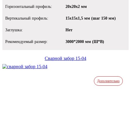
Горизонтальный профиль:
20х20х2 мм
Вертикальный профиль:
15х15х1,5 мм (шаг 150 мм)
Заглушка:
Нет
Рекомендуемый размер:
3000*2000 мм (Ш*В)
Сварной забор 15-04
Дополнительно