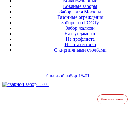
Ковано-сварные
Кованые заборы
Заборы для Москвы
Газонные ограждения
Заборы по ГОСТу
Забор жалюзи
На фундаменте
Из профлиста
Из штакетника
С кирпичными столбами
Сварной забор 15-01
Дополнительно