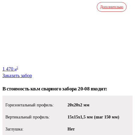
Дополнительно
1 470
2
м
Заказать забор
В стоимость кв.м сварного забора 20-08 входит:
Горизонтальный профиль:
20х20х2 мм
Вертикальный профиль:
15х15х1,5 мм (шаг 150 мм)
Заглушка:
Нет