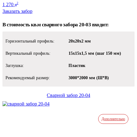
1 270
2
м
Заказать забор
В стоимость кв.м сварного забора 20-03 входит:
Горизонтальный профиль:
20х20х2 мм
Вертикальный профиль:
15х15х1,5 мм (шаг 150 мм)
Заглушка:
Пластик
Рекомендуемый размер:
3000*2000 мм (Ш*В)
Сварной забор 20-04
Дополнительно