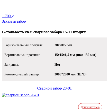
1 700
2
м
Заказать забор
В стоимость кв.м сварного забора 15-11 входит:
Горизонтальный профиль:
20х20х2 мм
Вертикальный профиль:
15х15х1,5 мм (шаг 150 мм)
Заглушка:
Нет
Рекомендуемый размер:
3000*2000 мм (Ш*В)
Сварной забор 20-01
Дополнительно