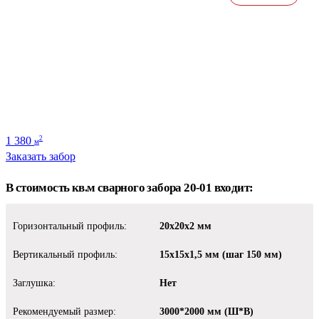
1 380
2
м
Заказать забор
В стоимость кв.м сварного забора 20-01 входит:
Горизонтальный профиль:
20х20х2 мм
Вертикальный профиль:
15х15х1,5 мм (шаг 150 мм)
Заглушка:
Нет
Рекомендуемый размер:
3000*2000 мм (Ш*В)