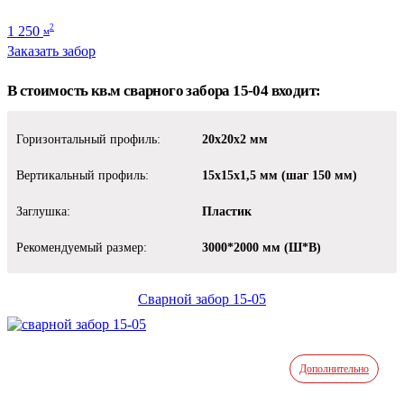
1 250
2
м
Заказать забор
В стоимость кв.м сварного забора 15-04 входит:
Горизонтальный профиль:
20х20х2 мм
Вертикальный профиль:
15х15х1,5 мм (шаг 150 мм)
Заглушка:
Пластик
Рекомендуемый размер:
3000*2000 мм (Ш*В)
Сварной забор 15-05
Дополнительно