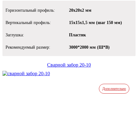
Горизонтальный профиль:
20х20х2 мм
Вертикальный профиль:
15х15х1,5 мм (шаг 150 мм)
Заглушка:
Пластик
Рекомендуемый размер:
3000*2000 мм (Ш*В)
Сварной забор 20-10
Дополнительно