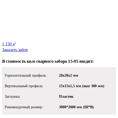
1 150
2
м
Заказать забор
В стоимость кв.м сварного забора 15-05 входит:
Горизонтальный профиль:
20х20х2 мм
Вертикальный профиль:
15х15х1,5 мм (шаг 300 мм)
Заглушка:
Пластик
Рекомендуемый размер:
3000*2000 мм (Ш*В)