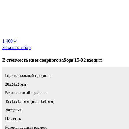
1 400
2
м
Заказать забор
В стоимость кв.м сварного забора 15-02 входит:
Горизонтальный профиль:
20х20х2 мм
Вертикальный профиль:
15х15х1,5 мм (шаг 150 мм)
Заглушка:
Пластик
Рекомендуемый размер: