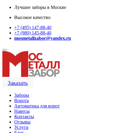
Лучшие заборы в Москве
Высокое качество
+7 (495) 147-88-40
+7 (980) 145-88-40
mosmetallzabor@yandex.ru
Заказать
Заборы
Ворота
Автоматика для ворот
Навесы
Контакты
Отзывы
Услуги
Блог