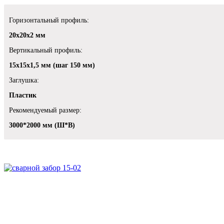
Горизонтальный профиль:
20х20х2 мм
Вертикальный профиль:
15х15х1,5 мм (шаг 150 мм)
Заглушка:
Пластик
Рекомендуемый размер:
3000*2000 мм (Ш*В)