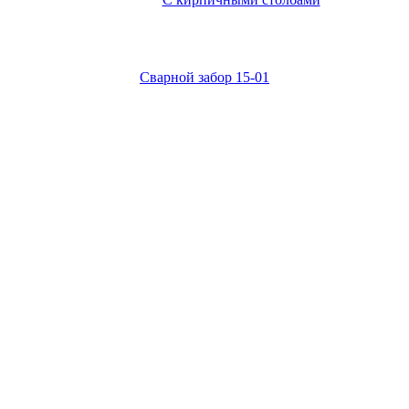
Сварной забор 15-01