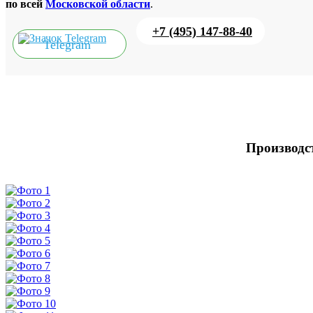
по всей
Московской области
.
+7 (495) 147-88-40
Telegram
Производст