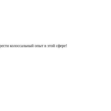
рести колоссальный опыт в этой сфере!