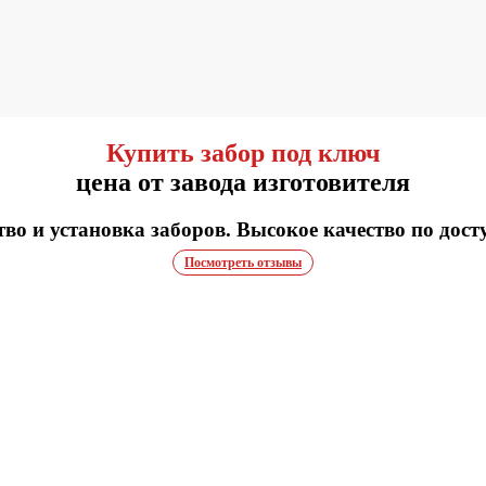
Купить забор под ключ
цена от завода изготовителя
во и установка заборов. Высокое качество по дост
Посмотреть отзывы