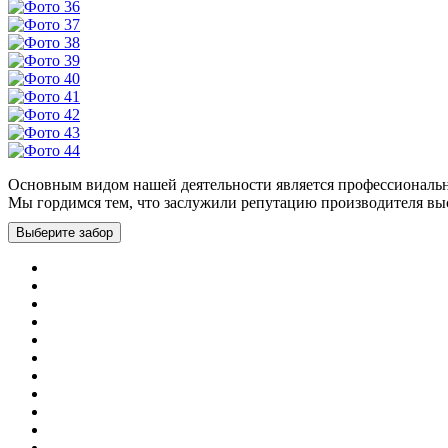
Основным видом нашей деятельности является профессионально
Мы гордимся тем, что заслужили репутацию производителя вы
Выберите забор