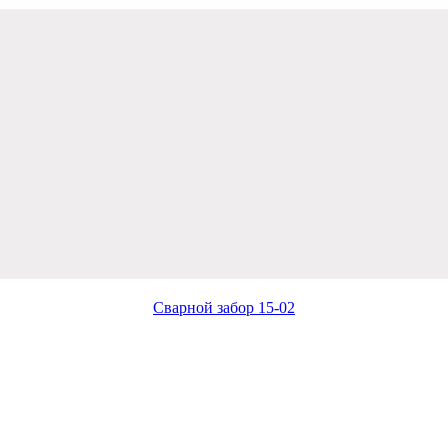
Сварной забор 15-02