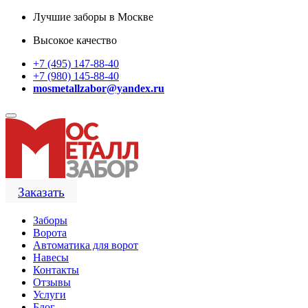
Лучшие заборы в Москве
Высокое качество
+7 (495) 147-88-40
+7 (980) 145-88-40
mosmetallzabor@yandex.ru
Заказать
Заборы
Ворота
Автоматика для ворот
Навесы
Контакты
Отзывы
Услуги
Блог