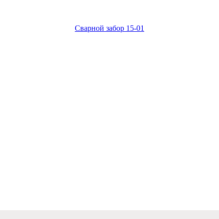
Сварной забор 15-01