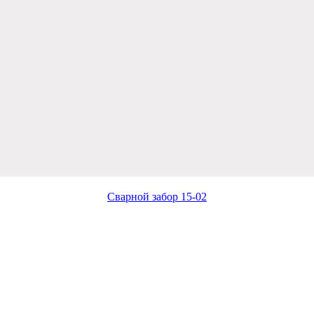
Сварной забор 15-02