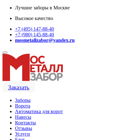
Лучшие заборы в Москве
Высокое качество
+7 (495) 147-88-40
+7 (980) 145-88-40
mosmetallzabor@yandex.ru
Заказать
Заборы
Ворота
Автоматика для ворот
Навесы
Контакты
Отзывы
Услуги
Блог