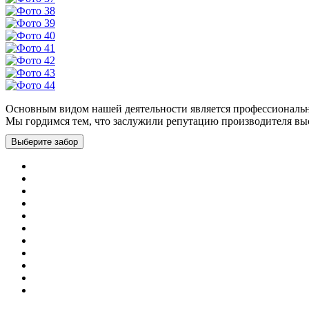
Основным видом нашей деятельности является профессионально
Мы гордимся тем, что заслужили репутацию производителя вы
Выберите забор