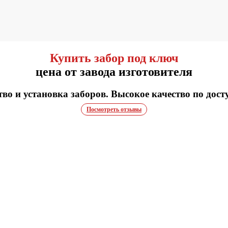
Купить забор под ключ
цена от завода изготовителя
во и установка заборов. Высокое качество по дост
Посмотреть отзывы