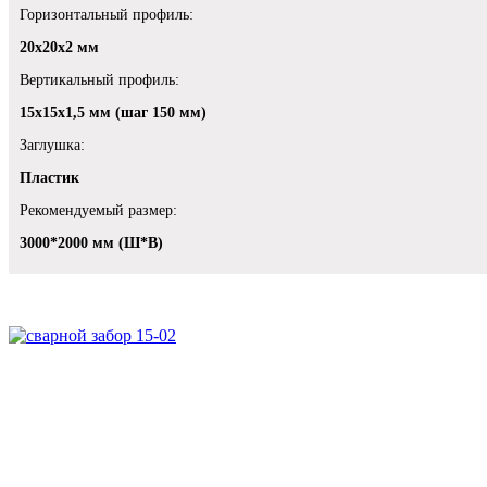
Горизонтальный профиль:
20х20х2 мм
Вертикальный профиль:
15х15х1,5 мм (шаг 150 мм)
Заглушка:
Пластик
Рекомендуемый размер:
3000*2000 мм (Ш*В)