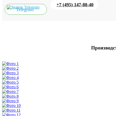
+7 (495) 147-88-40
Telegram
Производст