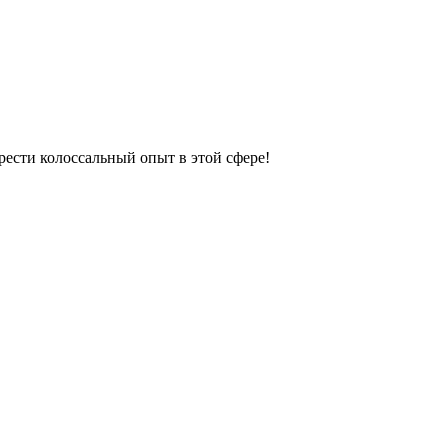
рести колоссальный опыт в этой сфере!