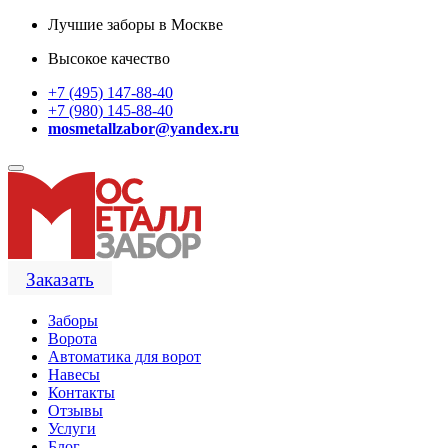
Лучшие заборы в Москве
Высокое качество
+7 (495) 147-88-40
+7 (980) 145-88-40
mosmetallzabor@yandex.ru
Заказать
Заборы
Ворота
Автоматика для ворот
Навесы
Контакты
Отзывы
Услуги
Блог