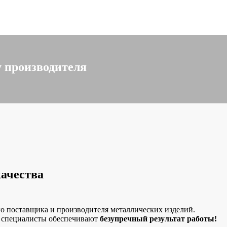
 производителя
качества
о поставщика и производителя металлических изделий.
е специалисты обеспечивают
безупречный результат работы!