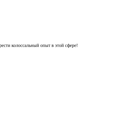
рести колоссальный опыт в этой сфере!