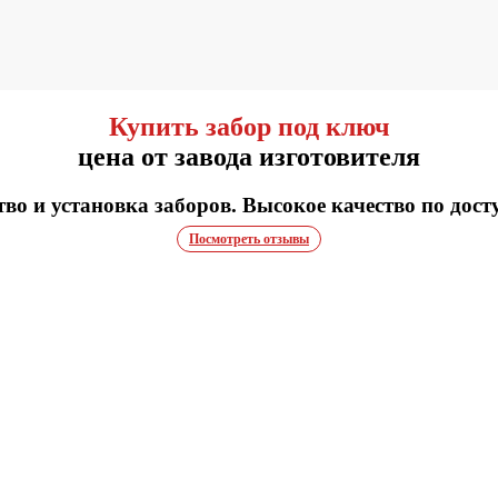
Купить забор под ключ
цена от завода изготовителя
во и установка заборов. Высокое качество по дост
Посмотреть отзывы