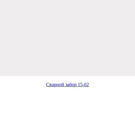
Сварной забор 15-02