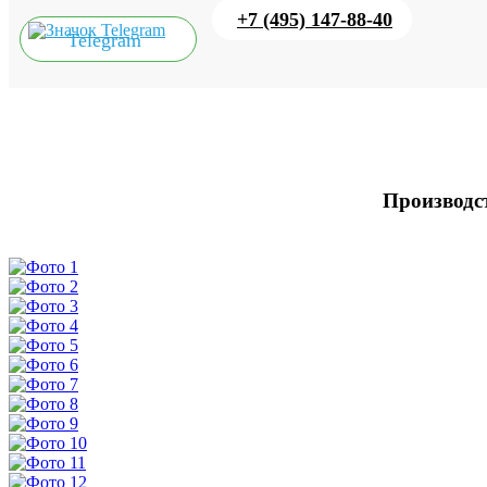
+7 (495) 147-88-40
Telegram
Производст