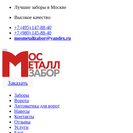
Лучшие заборы в Москве
Высокое качество
+7 (495) 147-88-40
+7 (980) 145-88-40
mosmetallzabor@yandex.ru
Заказать
Заборы
Ворота
Автоматика для ворот
Навесы
Контакты
Отзывы
Услуги
Блог