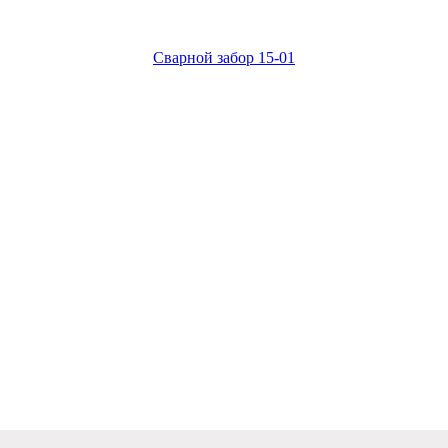
Сварной забор 15-01