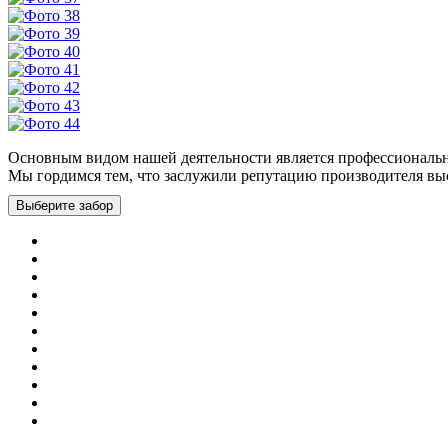
Основным видом нашей деятельности является профессионально
Мы гордимся тем, что заслужили репутацию производителя вы
Выберите забор