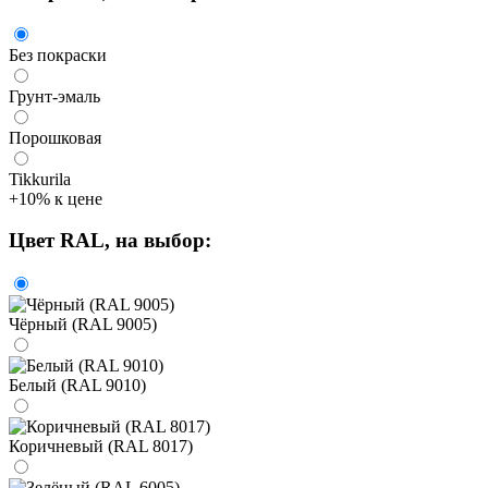
Без покраски
Грунт-эмаль
Порошковая
Tikkurila
+10% к цене
Цвет RAL
, на выбор:
Чёрный (RAL 9005)
Белый (RAL 9010)
Коричневый (RAL 8017)