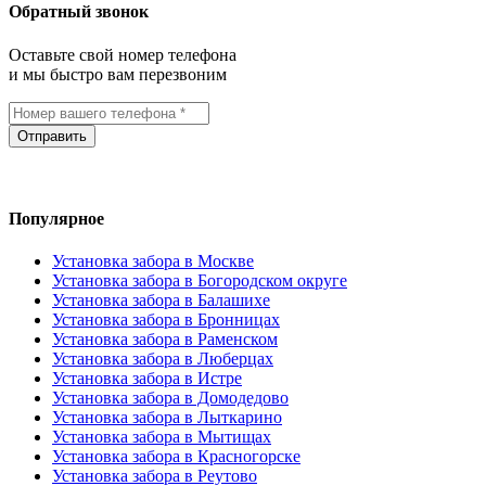
Обратный звонок
Оставьте свой номер телефона
и мы быстро вам перезвоним
Отправить
Популярное
Установка забора в Москве
Установка забора в Богородском округе
Установка забора в Балашихе
Установка забора в Бронницах
Установка забора в Раменском
Установка забора в Люберцах
Установка забора в Истре
Установка забора в Домодедово
Установка забора в Лыткарино
Установка забора в Мытищах
Установка забора в Красногорске
Установка забора в Реутово