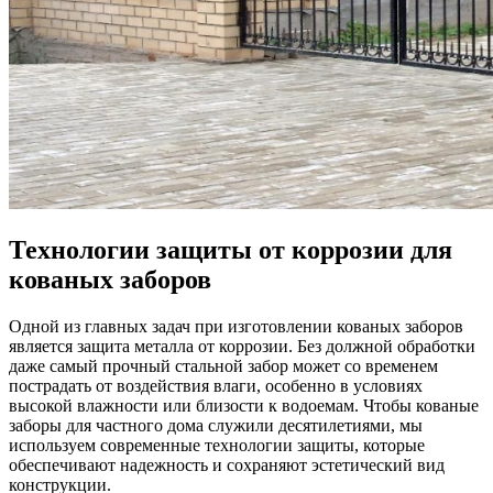
Технологии защиты от коррозии для
кованых заборов
Одной из главных задач при изготовлении кованых заборов
является защита металла от коррозии. Без должной обработки
даже самый прочный стальной забор может со временем
пострадать от воздействия влаги, особенно в условиях
высокой влажности или близости к водоемам. Чтобы кованые
заборы для частного дома служили десятилетиями, мы
используем современные технологии защиты, которые
обеспечивают надежность и сохраняют эстетический вид
конструкции.