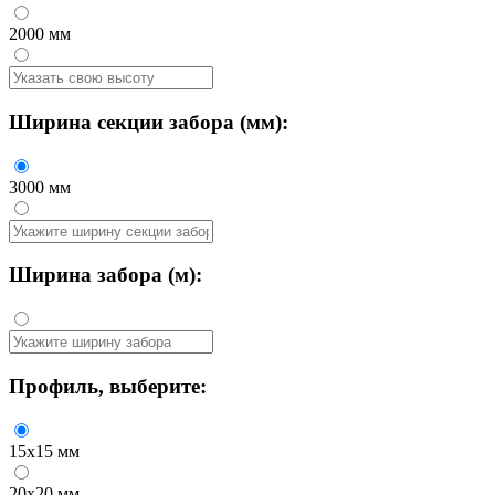
2000 мм
Ширина секции забора
(мм):
3000 мм
Ширина забора
(м):
Профиль
, выберите:
15x15 мм
20x20 мм