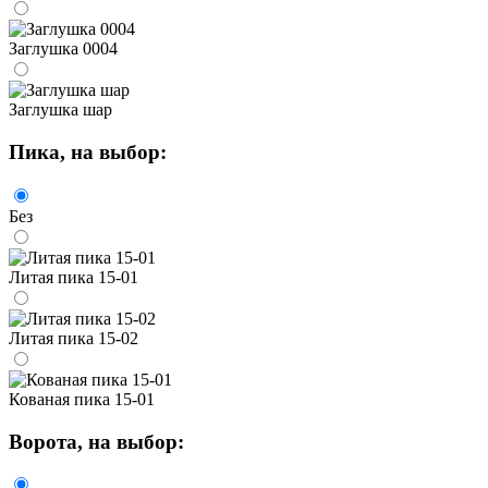
Заглушка 0004
Заглушка шар
Пика
, на выбор:
Без
Литая пика 15-01
Литая пика 15-02
Кованая пика 15-01
Ворота
, на выбор: