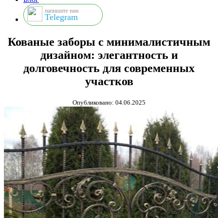
напишите нам
Telegram
Кованые заборы с минималистичным
дизайном: элегантность и
долговечность для современных
участков
Опубликовано: 04.06.2025