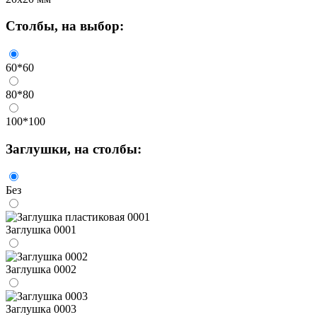
Столбы
, на выбор:
60*60
80*80
100*100
Заглушки
, на столбы:
Без
Заглушка 0001
Заглушка 0002
Заглушка 0003