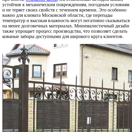
устойчив к механическим повреждениям, погодным условиям
и не теряет своих свойств с течением времени. Это особенно
важно для климата Московской области, где перепады
температур и высокая влажность могут негативно сказываться
на менее долговечных материалах. Минималистичный дизайн
также упрощает процесс производства, что позволяет сделать
кованые заборы доступными для широкого круга клиентов.