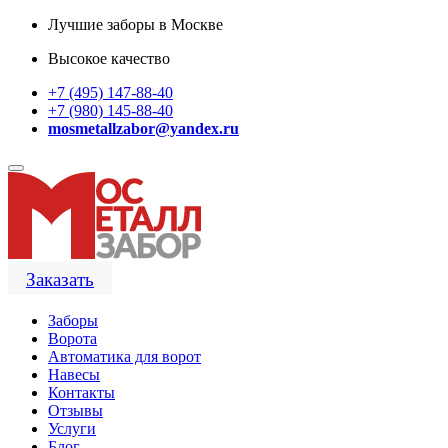
Лучшие заборы в Москве
Высокое качество
+7 (495) 147-88-40
+7 (980) 145-88-40
mosmetallzabor@yandex.ru
Заказать
Заборы
Ворота
Автоматика для ворот
Навесы
Контакты
Отзывы
Услуги
Блог