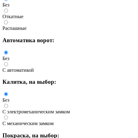
Без
Откатные
Распашные
Автоматика
ворот:
Без
С автоматикой
Калитка
, на выбор:
Без
С электромеханическим замком
С механическим замком
Покраска
, на выбор: