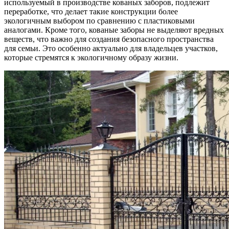
используемый в производстве кованых заборов, подлежит
переработке, что делает такие конструкции более
экологичным выбором по сравнению с пластиковыми
аналогами. Кроме того, кованые заборы не выделяют вредных
веществ, что важно для создания безопасного пространства
для семьи. Это особенно актуально для владельцев участков,
которые стремятся к экологичному образу жизни.