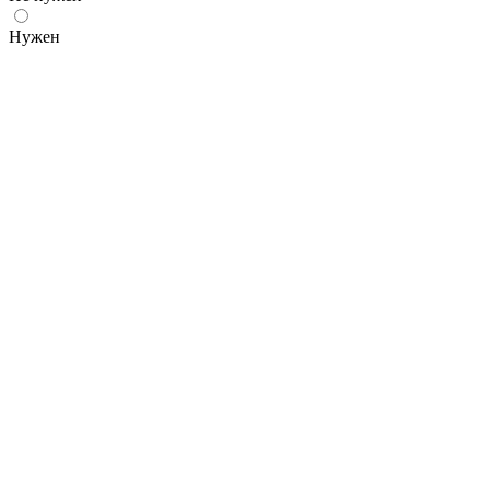
Нужен