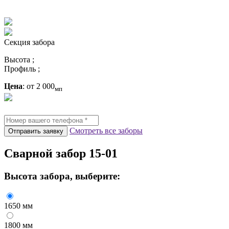
Секция забора
Высота
;
Профиль
;
Цена
: от
2 000
мп
Смотреть все заборы
Отправить заявку
Сварной забор 15-01
Высота забора
, выберите:
1650 мм
1800 мм