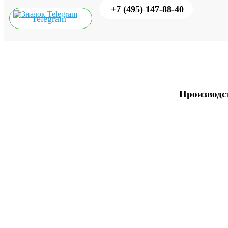
+7 (495) 147-88-40
Telegram
Производст