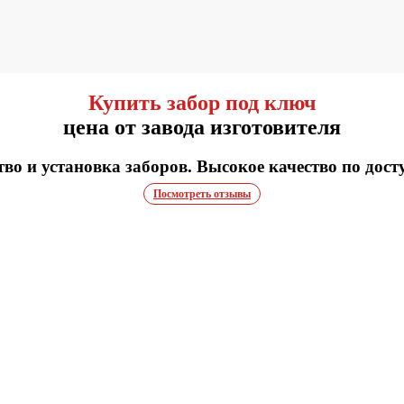
Купить забор под ключ
цена от завода изготовителя
во и установка заборов. Высокое качество по дост
Посмотреть отзывы