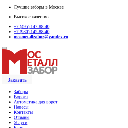
Лучшие заборы в Москве
Высокое качество
+7 (495) 147-88-40
+7 (980) 145-88-40
mosmetallzabor@yandex.ru
Заказать
Заборы
Ворота
Автоматика для ворот
Навесы
Контакты
Отзывы
Услуги
Блог