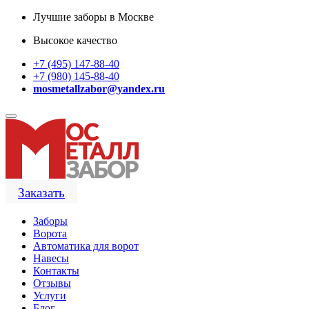
Лучшие заборы в Москве
Высокое качество
+7 (495) 147-88-40
+7 (980) 145-88-40
mosmetallzabor@yandex.ru
Заказать
Заборы
Ворота
Автоматика для ворот
Навесы
Контакты
Отзывы
Услуги
Блог